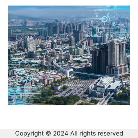
Copyright © 2024 All rights reserved