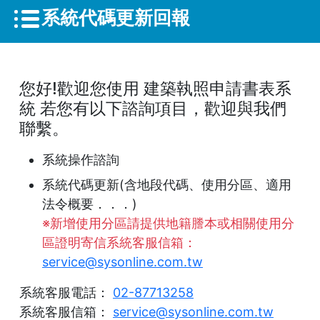
系統代碼更新回報
您好!歡迎您使用 建築執照申請書表系
統 若您有以下諮詢項目，歡迎與我們
聯繫。
系統操作諮詢
系統代碼更新(含地段代碼、使用分區、適用
法令概要．．．)
※新增使用分區請提供地籍謄本或相關使用分
區證明寄信系統客服信箱：
service@sysonline.com.tw
系統客服電話：
02-87713258
系統客服信箱：
service@sysonline.com.tw